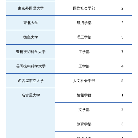
東京外国語大学
国際社会学部
2
東北大学
経済学部
2
徳島大学
理工学部
5
豊橋技術科学大学
工学部
7
長岡技術科学大学
工学部
4
名古屋市立大学
人文社会学部
5
名古屋大学
情報学群
1
文学部
2
教育学部
3