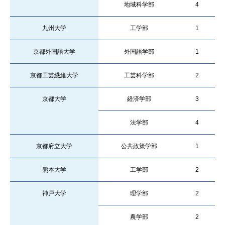
地域科学部
4
九州大学
工学部
1
京都外国語大学
外国語学部
1
京都工芸繊維大学
工芸科学部
2
京都大学
経済学部
3
法学部
4
京都府立大学
公共政策学部
1
熊本大学
工学部
2
神戸大学
理学部
2
農学部
2