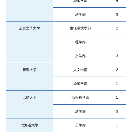
経済学部
4
法学部
3
奈良女子大学
生活環境学部
2
理学部
1
文学部
3
新潟大学
人文学部
2
経済学部
1
広島大学
情報科学部
1
法学部
3
北海道大学
工学部
1