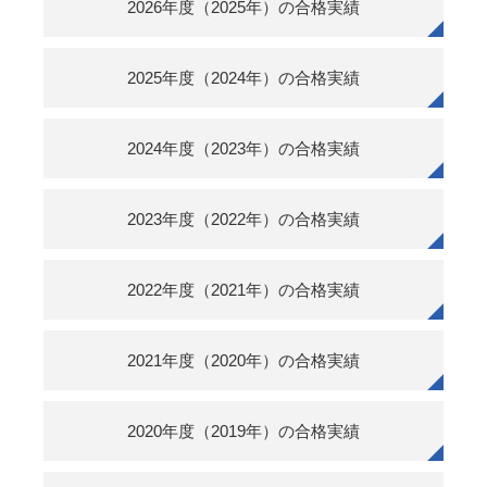
2026年度（2025年）の合格実績
2025年度（2024年）の合格実績
2024年度（2023年）の合格実績
2023年度（2022年）の合格実績
2022年度（2021年）の合格実績
2021年度（2020年）の合格実績
2020年度（2019年）の合格実績