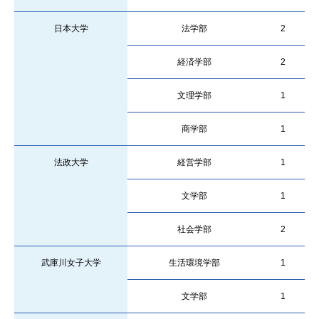
日本大学
法学部
2
経済学部
2
文理学部
1
商学部
1
法政大学
経営学部
1
文学部
1
社会学部
2
武庫川女子大学
生活環境学部
1
文学部
1