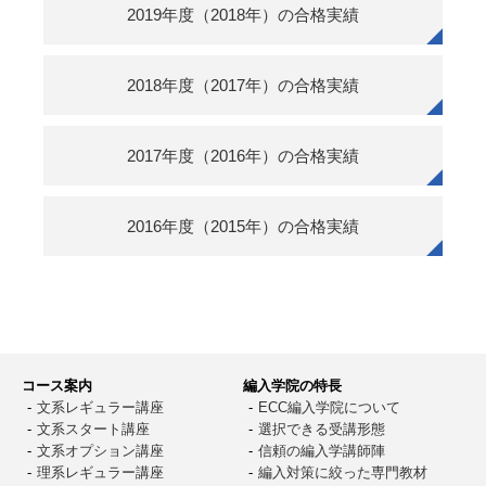
2019年度（2018年）の合格実績
2018年度（2017年）の合格実績
2017年度（2016年）の合格実績
2016年度（2015年）の合格実績
コース案内
編入学院の特長
⽂系レギュラー講座
ECC編入学院について
⽂系スタート講座
選択できる受講形態
⽂系オプション講座
信頼の編入学講師陣
理系レギュラー講座
編入対策に絞った専門教材