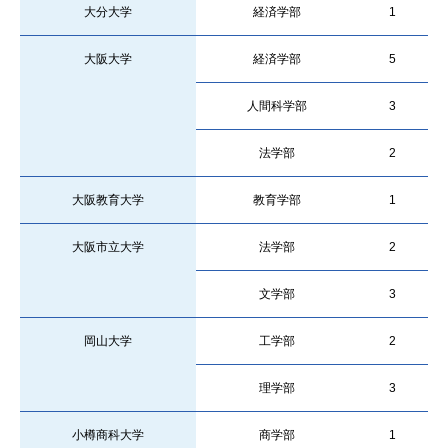
大分大学
経済学部
1
大阪大学
経済学部
5
人間科学部
3
法学部
2
大阪教育大学
教育学部
1
大阪市立大学
法学部
2
文学部
3
岡山大学
工学部
2
理学部
3
小樽商科大学
商学部
1