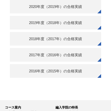
2020年度（2019年）の合格実績
2019年度（2018年）の合格実績
2018年度（2017年）の合格実績
2017年度（2016年）の合格実績
2016年度（2015年）の合格実績
コース案内
編入学院の特長