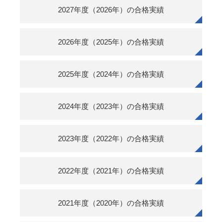
2027年度（2026年）の合格実績
2026年度（2025年）の合格実績
2025年度（2024年）の合格実績
2024年度（2023年）の合格実績
2023年度（2022年）の合格実績
2022年度（2021年）の合格実績
2021年度（2020年）の合格実績